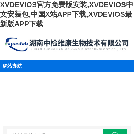
XVDEVIOS官方免费版安装,XVDEVIOS中
文安装包,中国X站APP下载,XVDEVIOS最
新版APP下载
網站導航