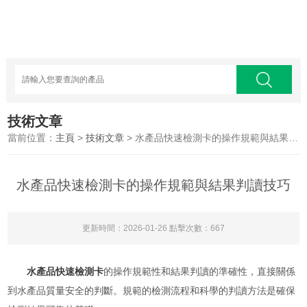
技術文章
當前位置：
主頁
>
技術文章
> 水產品快速檢測卡的操作規範與結果判讀技巧
水產品快速檢測卡的操作規範與結果判讀技巧
更新時間：2026-01-26 點擊次數：667
水產品快速檢測卡
的操作規範性和結果判讀的準確性，直接關係
到水產品質量安全的判斷。規範的檢測流程和科學的判讀方法是確保