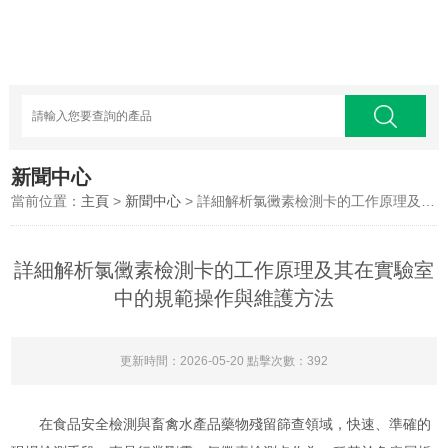
新聞中心
當前位置：
主頁
>
新聞中心
> 詳細解析氯黴素檢測卡的工作原理及其在實驗室中的規範操作與維護方法
詳細解析氯黴素檢測卡的工作原理及其在實驗室
中的規範操作與維護方法
更新時間：2026-05-20 點擊次數：392
在食品安全檢測與畜禽水產品藥物殘留篩查領域，快速、準確的